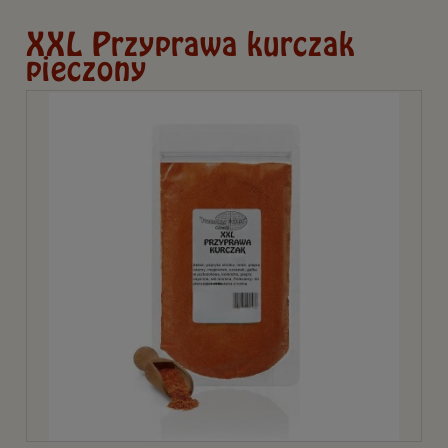
XXL Przyprawa kurczak
pieczony