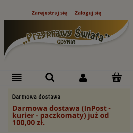
Zarejestruj się
Zaloguj się
Darmowa dostawa
Darmowa dostawa (InPost -
kurier - paczkomaty) już od
100,00 zł.