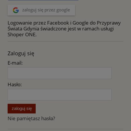
zaloguj się przez google
Logowanie przez Facebook i Google do Przyprawy
Świata Gdynia świadczone jest w ramach usługi
Shoper ONE.
Zaloguj się
E-mail:
Hasło:
zaloguj się
Nie pamiętasz hasła?