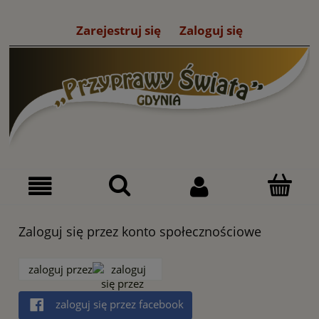
Zarejestruj się
Zaloguj się
Zaloguj się przez konto społecznościowe
zaloguj przez
zaloguj się przez facebook