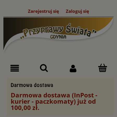
Zarejestruj się
Zaloguj się
Darmowa dostawa
Darmowa dostawa (InPost -
kurier - paczkomaty) już od
100,00 zł.