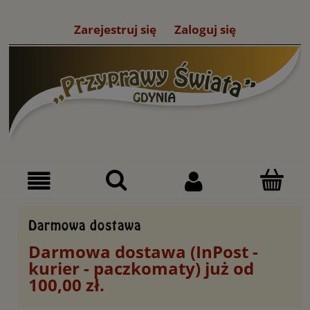
Zarejestruj się
Zaloguj się
Darmowa dostawa
Darmowa dostawa (InPost -
kurier - paczkomaty) już od
100,00 zł.