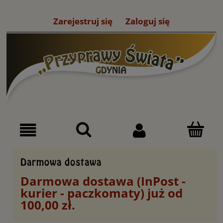
Zarejestruj się
Zaloguj się
Darmowa dostawa
Darmowa dostawa (InPost -
kurier - paczkomaty) już od
100,00 zł.