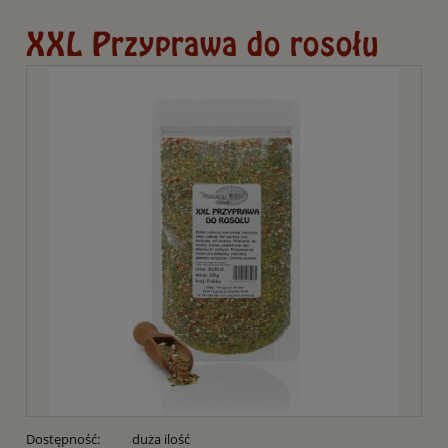
XXL Przyprawa do rosołu
Dostępność:
duża ilość