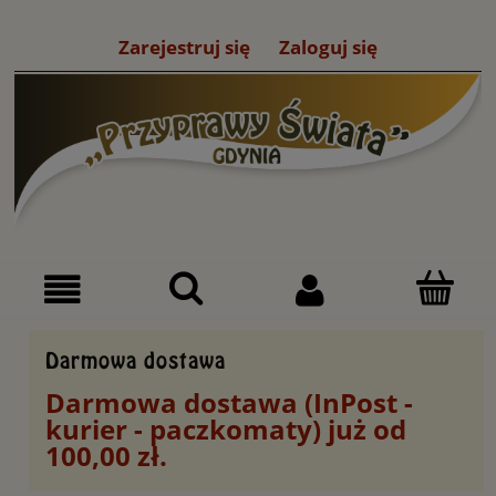
Zarejestruj się
Zaloguj się
Darmowa dostawa
Darmowa dostawa (InPost -
kurier - paczkomaty) już od
100,00 zł.