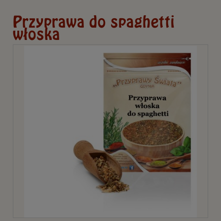
Przyprawa do spaghetti
włoska