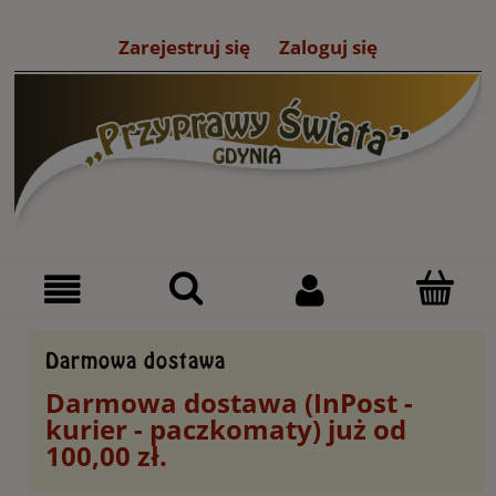
Zarejestruj się
Zaloguj się
Darmowa dostawa
Darmowa dostawa (InPost -
kurier - paczkomaty) już od
100,00 zł.