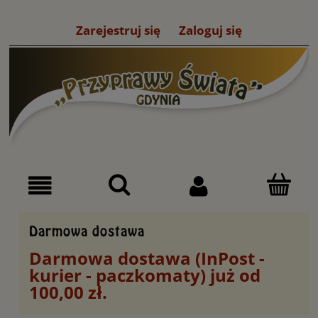
Zarejestruj się
Zaloguj się
Darmowa dostawa
Darmowa dostawa (InPost -
kurier - paczkomaty) już od
100,00 zł.