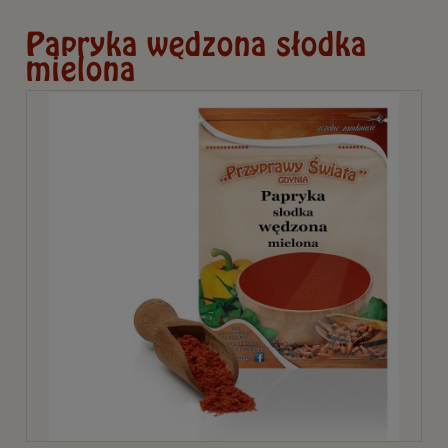
Papryka wędzona słodka
mielona